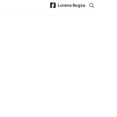
Lorena Bogza