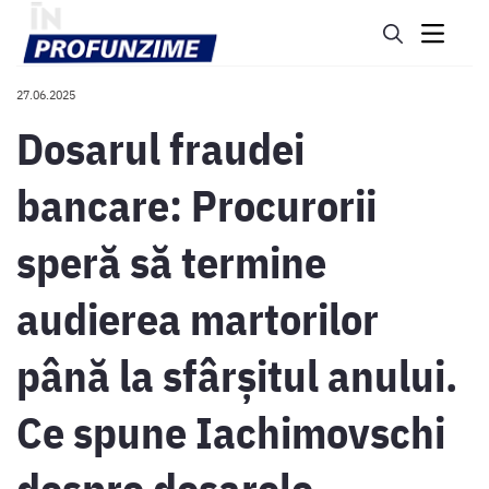
27.06.2025
Dosarul fraudei
bancare: Procurorii
speră să termine
audierea martorilor
până la sfârșitul anului.
Ce spune Iachimovschi